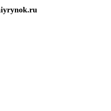
iyrynok.ru