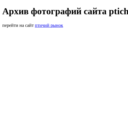
Архив фотографий сайта ptich
перейти на сайт
птичий рынок